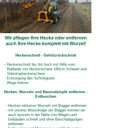
Wir pflegen Ihre Hecke oder entfernen
auch Ihre Hecke komplett mit Wurzel!
Heckenschnitt - Gehölzrückschnitt
-
Heckenschnitt bis 4m hoch mit Hilfe vom
Radlader mit Heckenschere 180cm Schwert und
Teleskopheckenschere
- Entsorgung des Schnittgutes
- Wege kehren
Hecken, Wurzeln und Baumstümpfe entfernen -
Entbuschen
- Hecken inklusive Wurzeln mit Bagger entfernen
- mit unserer Wurzelsäge am Bagger können wir
auch wurzeln in der Nähe von Wegen und
Gebäuden schnell und ohne Beschädigungen
entfernen