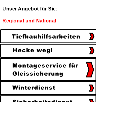
Unser Angebot für Sie:
Regional und National